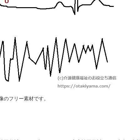
像のフリー素材です。