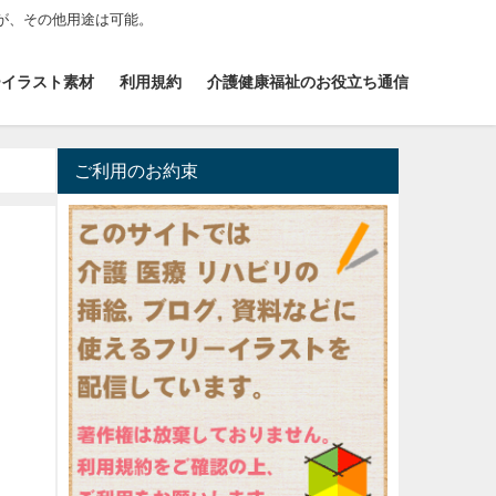
が、その他用途は可能。
ーイラスト素材
利用規約
介護健康福祉のお役立ち通信
ご利用のお約束