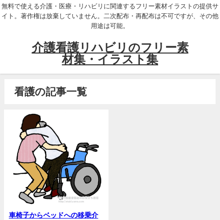
無料で使える介護・医療・リハビリに関連するフリー素材イラストの提供サ
イト。著作権は放棄していません。二次配布・再配布は不可ですが、その他
用途は可能。
介護看護リハビリのフリー素
材集・イラスト集
看護の記事一覧
車椅子からベッドへの移乗介