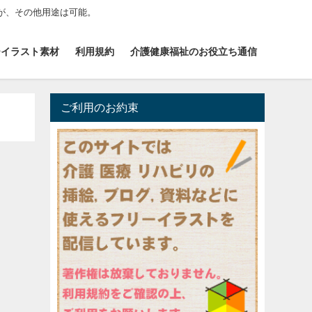
が、その他用途は可能。
ーイラスト素材
利用規約
介護健康福祉のお役立ち通信
ご利用のお約束