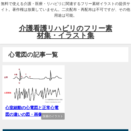
無料で使える介護・医療・リハビリに関連するフリー素材イラストの提供サ
イト。著作権は放棄していません。二次配布・再配布は不可ですが、その他
用途は可能。
介護看護リハビリのフリー素
材集・イラスト集
心電図の記事一覧
心室細動の心電図と正常心電
図の違いの図・画像
医療のイラスト