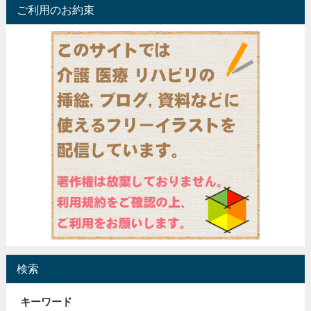
ご利用のお約束
検索
キーワード