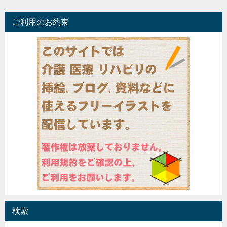
ご利用のお約束
検索