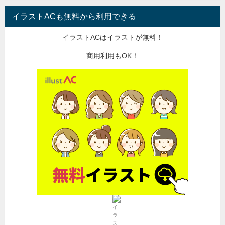
イラストACも無料から利用できる
イラストACはイラストが無料！
商用利用もOK！