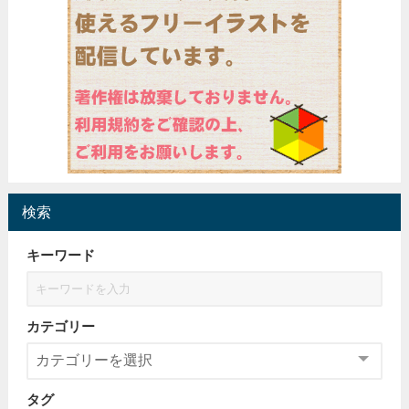
検索
キーワード
カテゴリー
タグ