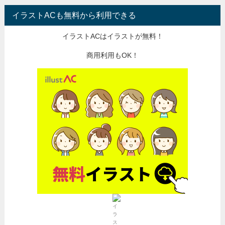
イラストACも無料から利用できる
イラストACはイラストが無料！
商用利用もOK！