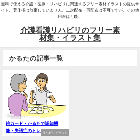
無料で使える介護・医療・リハビリに関連するフリー素材イラストの提供サ
イト。著作権は放棄していません。二次配布・再配布は不可ですが、その他
用途は可能。
介護看護リハビリのフリー素
材集・イラスト集
かるたの記事一覧
絵カード・かるたで認知機
能・失語症のトレーニング
リハビリイラスト