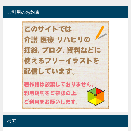
ご利用のお約束
検索