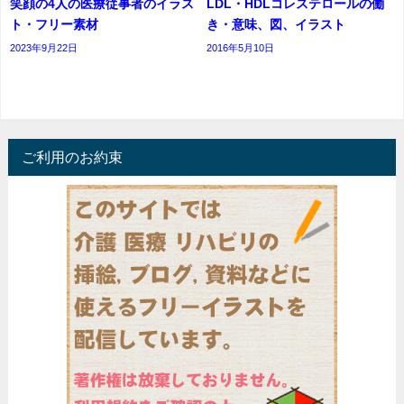
笑顔の4人の医療従事者のイラス
LDL・HDLコレステロールの働
ト・フリー素材
き・意味、図、イラスト
2023年9月22日
2016年5月10日
ご利用のお約束