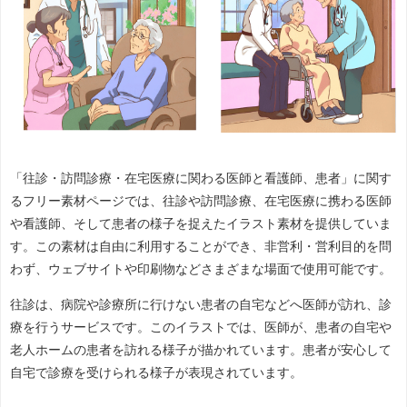
「往診・訪問診療・在宅医療に関わる医師と看護師、患者」に関す
るフリー素材ページでは、往診や訪問診療、在宅医療に携わる医師
や看護師、そして患者の様子を捉えたイラスト素材を提供していま
す。この素材は自由に利用することができ、非営利・営利目的を問
わず、ウェブサイトや印刷物などさまざまな場面で使用可能です。
往診は、病院や診療所に行けない患者の自宅などへ医師が訪れ、診
療を行うサービスです。このイラストでは、医師が、患者の自宅や
老人ホームの患者を訪れる様子が描かれています。患者が安心して
自宅で診療を受けられる様子が表現されています。