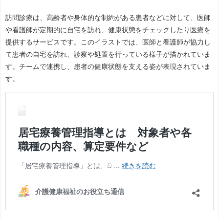
訪問診療は、高齢者や身体的な制約がある患者などに対して、医師
や看護師が定期的に自宅を訪れ、健康状態をチェックしたり医療を
提供するサービスです。このイラストでは、医師と看護師が協力し
て患者の自宅を訪れ、診察や処置を行っている様子が描かれていま
す。チームで連携し、患者の健康状態を支える姿が表現されていま
す。